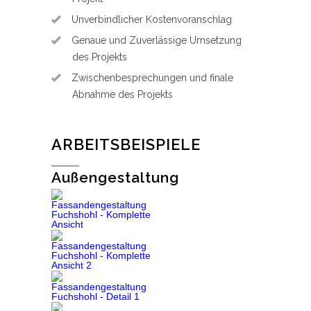
Unverbindlicher Kostenvoranschlag
Genaue und Zuverlässige Umsetzung
des Projekts
Zwischenbesprechungen und finale
Abnahme des Projekts
ARBEITSBEISPIELE
Außengestaltung