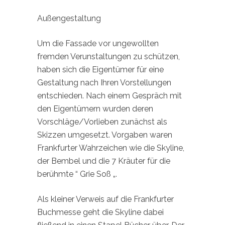
Außengestaltung
Um die Fassade vor ungewollten
fremden Verunstaltungen zu schützen,
haben sich die Eigentümer für eine
Gestaltung nach Ihren Vorstellungen
entschieden. Nach einem Gespräch mit
den Eigentümern wurden deren
Vorschläge/Vorlieben zunächst als
Skizzen umgesetzt. Vorgaben waren
Frankfurter Wahrzeichen wie die Skyline,
der Bembel und die 7 Kräuter für die
berühmte “ Grie Soß „.
Als kleiner Verweis auf die Frankfurter
Buchmesse geht die Skyline dabei