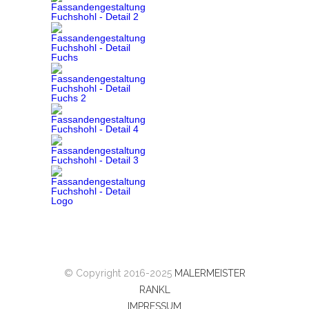
© Copyright 2016-2025
MALERMEISTER
RANKL
IMPRESSUM